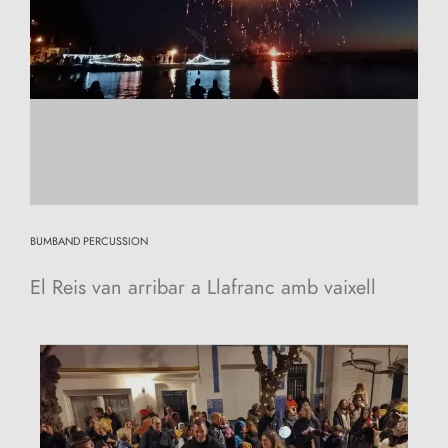
BUMBAND PERCUSSION
El Reis van arribar a Llafranc amb vaixell