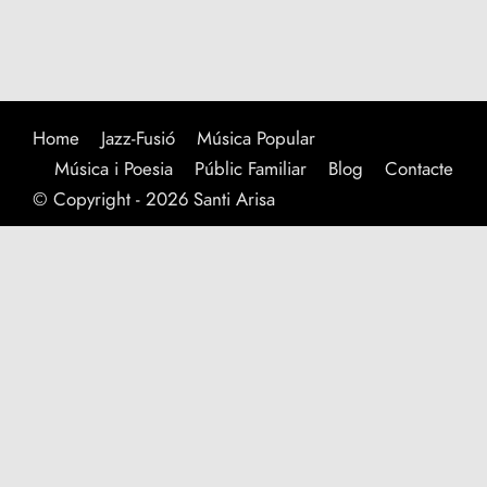
Home
Jazz-Fusió
Música Popular
Música i Poesia
Públic Familiar
Blog
Contacte
© Copyright - 2026 Santi Arisa