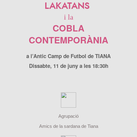
LAKATANS
i la
COBLA
CONTEMPORÀNIA
a l’Antic Camp de Futbol de TIANA
Dissabte, 11 de juny a les 18:30h
Agrupació
Amics de la sardana de Tiana