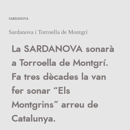
SARDANOVA
Sardanova i Torroella de Montgrí
La SARDANOVA sonarà
a
Torroella de Montgrí
.
Fa tres dècades la van
fer sonar “Els
Montgrins” arreu de
Catalunya.