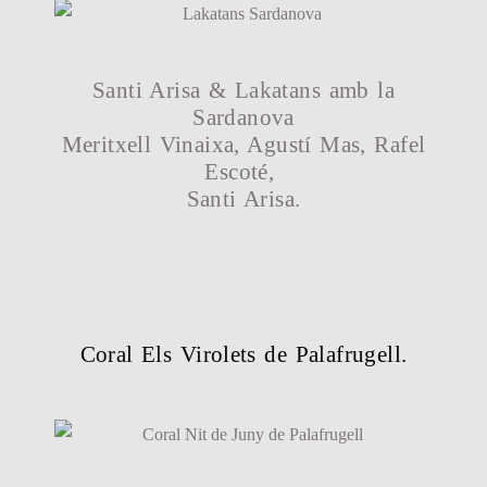
Santi Arisa & Lakatans amb la
Sardanova
Meritxell Vinaixa, Agustí Mas, Rafel
Escoté,
Santi Arisa.
Coral Els Virolets de Palafrugell.