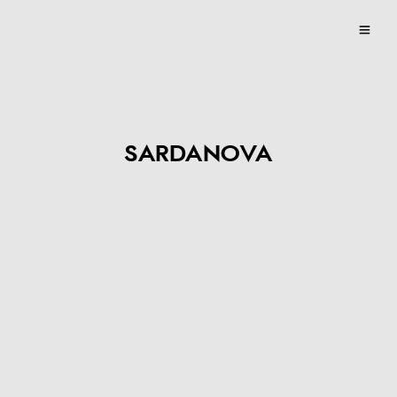
SARDANOVA