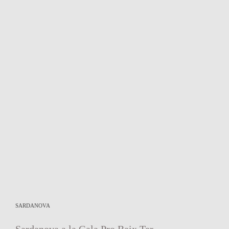
SARDANOVA