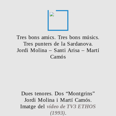
Tres bons amics. Tres bons músics.
Tres punters de la Sardanova.
Jordi Molina – Santi Arisa – Martí
Camós
Dues tenores
. Dos “Montgrins”
Jordi Molina i Martí Camós.
Imatge del
vídeo de TV3 ETHOS
(1993)
.