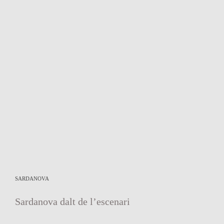
SARDANOVA
Sardanova dalt de l’escenari