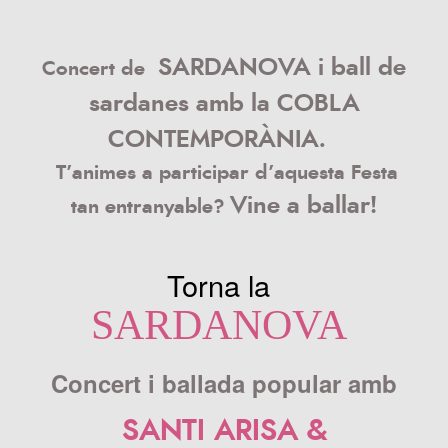
SARDANOVA
i ball de
Concert de
sardanes amb la COBLA
CONTEMPORÀNIA.
T’animes a participar d’aquesta Festa
Vine a ballar!
tan entranyable?
Torna la
SARDANOVA
Concert i ballada popular amb
SANTI ARISA &