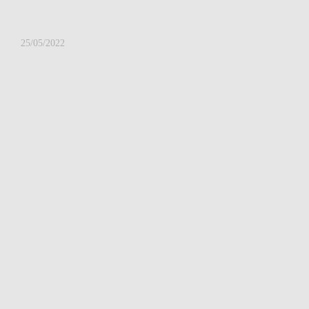
25/05/2022