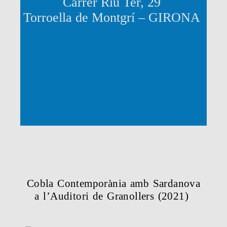
Carrer Riu Ter, 29
Torroella de Montgrí – GIRONA
Cobla Contemporània amb Sardanova
a l’Auditori de Granollers (2021)