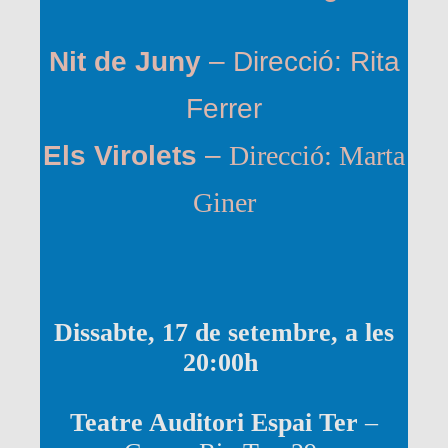
Nit de Juny
–
Direcció: Rita
Ferrer
Els Virolets
–
Direcció: Marta
Giner
Dissabte, 17 de setembre, a les
20:00h
Teatre Auditori Espai Ter
–