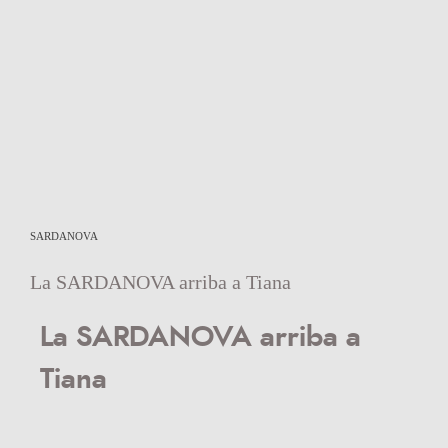
SARDANOVA
La SARDANOVA arriba a Tiana
La SARDANOVA arriba a
Tiana