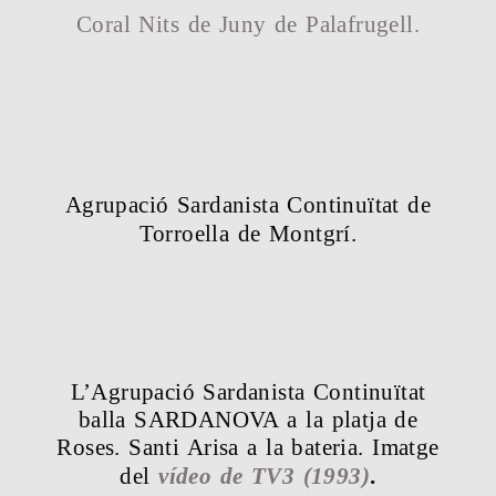
Coral Nits de Juny de Palafrugell.
Agrupació Sardanista Continuïtat de
Torroella de Montgrí.
L’Agrupació Sardanista Continuïtat
balla SARDANOVA a la platja de
Roses. Santi Arisa a la bateria. Imatge
del
vídeo de TV3 (1993)
.