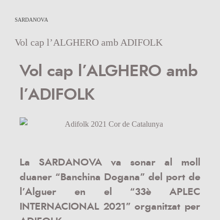
SARDANOVA
Vol cap l’ALGHERO amb ADIFOLK
Vol cap l’ALGHERO amb
l’ADIFOLK
La SARDANOVA va sonar al moll
duaner “Banchina Dogana” del port de
l’Alguer en el “33è APLEC
INTERNACIONAL 2021” organitzat per